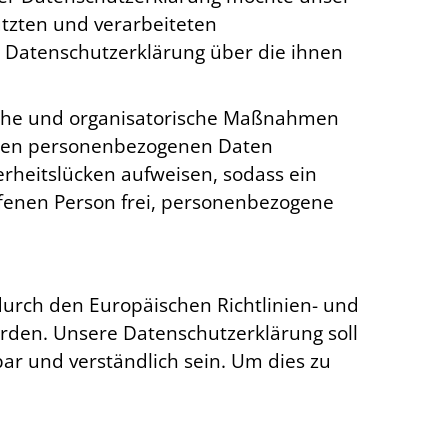
tzten und verarbeiteten
 Datenschutzerklärung über die ihnen
ische und organisatorische Maßnahmen
teten personenbezogenen Daten
rheitslücken aufweisen, sodass ein
ffenen Person frei, personenbezogene
durch den Europäischen Richtlinien- und
den. Unsere Datenschutzerklärung soll
bar und verständlich sein. Um dies zu