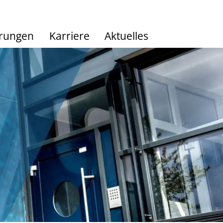
hrungen
Karriere
Aktuelles