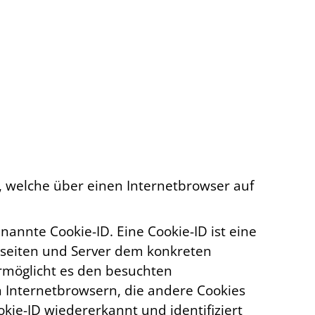
, welche über einen Internetbrowser auf
nannte Cookie-ID. Eine Cookie-ID ist eine
etseiten und Server dem konkreten
rmöglicht es den besuchten
n Internetbrowsern, die andere Cookies
kie-ID wiedererkannt und identifiziert