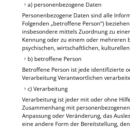
a) personenbezogene Daten
Personenbezogene Daten sind alle Informat
Folgenden „betroffene Person“) beziehen. 
insbesondere mittels Zuordnung zu eine
Kennung oder zu einem oder mehreren be
psychischen, wirtschaftlichen, kulturellen
b) betroffene Person
Betroffene Person ist jede identifiziert
Verarbeitung Verantwortlichen verarbeit
c) Verarbeitung
Verarbeitung ist jeder mit oder ohne Hil
Zusammenhang mit personenbezogenen Dat
Anpassung oder Veränderung, das Ausles
eine andere Form der Bereitstellung, den