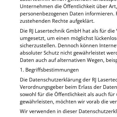
Unternehmen die Öffentlichkeit über Ar
personenbezogenen Daten informieren. F
zustehenden Rechte aufgeklärt.
Die RJ Lasertechnik GmbH hat als für di
umgesetzt, um einen möglichst lückenlos
sicherzustellen. Dennoch können Interne
absoluter Schutz nicht gewährleistet we
Daten auch auf alternativen Wegen, beisp
1. Begriffsbestimmungen
Die Datenschutzerklärung der RJ Lasertec
Verordnungsgeber beim Erlass der Date
sowohl für die Öffentlichkeit als auch f
gewährleisten, möchten wir vorab die ver
Wir verwenden in dieser Datenschutzerkl