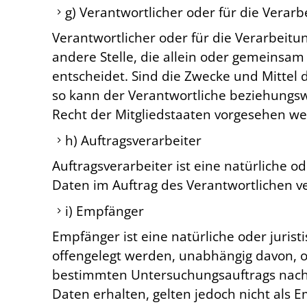
g) Verantwortlicher oder für die Verar
Verantwortlicher oder für die Verarbeitun
andere Stelle, die allein oder gemeinsa
entscheidet. Sind die Zwecke und Mittel 
so kann der Verantwortliche beziehungs
Recht der Mitgliedstaaten vorgesehen w
h) Auftragsverarbeiter
Auftragsverarbeiter ist eine natürliche o
Daten im Auftrag des Verantwortlichen ve
i) Empfänger
Empfänger ist eine natürliche oder juris
offengelegt werden, unabhängig davon, o
bestimmten Untersuchungsauftrags nach
Daten erhalten, gelten jedoch nicht als 