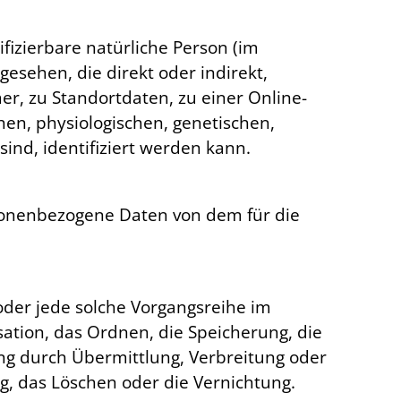
ifizierbare natürliche Person (im
gesehen, die direkt oder indirekt,
, zu Standortdaten, zu einer Online-
n, physiologischen, genetischen,
sind, identifiziert werden kann.
ersonenbezogene Daten von dem für die
oder jede solche Vorgangsreihe im
tion, das Ordnen, die Speicherung, die
ng durch Übermittlung, Verbreitung oder
g, das Löschen oder die Vernichtung.