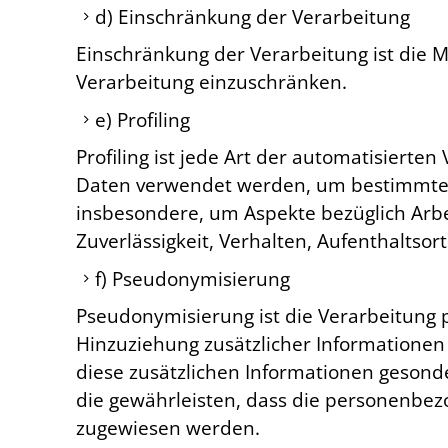
d) Einschränkung der Verarbeitung
Einschränkung der Verarbeitung ist die 
Verarbeitung einzuschränken.
e) Profiling
Profiling ist jede Art der automatisiert
Daten verwendet werden, um bestimmte pe
insbesondere, um Aspekte bezüglich Arbeit
Zuverlässigkeit, Verhalten, Aufenthaltso
f) Pseudonymisierung
Pseudonymisierung ist die Verarbeitung
Hinzuziehung zusätzlicher Informationen
diese zusätzlichen Informationen geson
die gewährleisten, dass die personenbezo
zugewiesen werden.