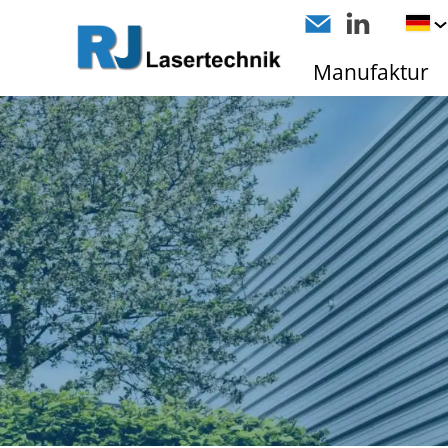
Manufaktur