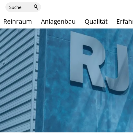
Reinraum
Anlagenbau
Qualität
Erfa