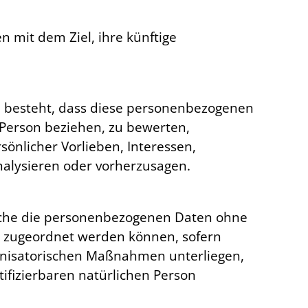
 mit dem Ziel, ihre künftige
in besteht, dass diese personenbezogenen
 Person beziehen, zu bewerten,
sönlicher Vorlieben, Interessen,
analysieren oder vorherzusagen.
elche die personenbezogenen Daten ohne
on zugeordnet werden können, sofern
anisatorischen Maßnahmen unterliegen,
tifizierbaren natürlichen Person