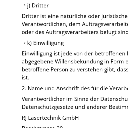
j) Dritter
Dritter ist eine natürliche oder juristis
Verantwortlichen, dem Auftragsverarbeit
oder des Auftragsverarbeiters befugt si
k) Einwilligung
Einwilligung ist jede von der betroffenen
abgegebene Willensbekundung in Form ein
betroffene Person zu verstehen gibt, da
ist.
2. Name und Anschrift des für die Verarb
Verantwortlicher im Sinne der Datenschu
Datenschutzgesetze und anderer Bestimm
RJ Lasertechnik GmbH