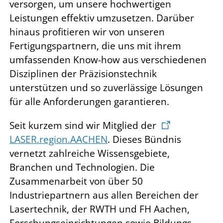
versorgen, um unsere hochwertigen
Leistungen effektiv umzusetzen. Darüber
hinaus profitieren wir von unseren
Fertigungspartnern, die uns mit ihrem
umfassenden Know-how aus verschiedenen
Disziplinen der Präzisionstechnik
unterstützen und so zuverlässige Lösungen
für alle Anforderungen garantieren.
Seit kurzem sind wir Mitglied der
LASER.region.AACHEN
. Dieses Bündnis
vernetzt zahlreiche Wissensgebiete,
Branchen und Technologien. Die
Zusammenarbeit von über 50
Industriepartnern aus allen Bereichen der
Lasertechnik, der RWTH und FH Aachen,
Forschungseinrichtungen sowie Bildungs-,