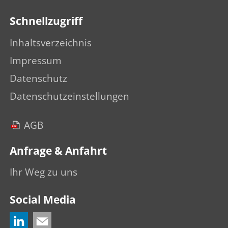
Schnellzugriff
Inhaltsverzeichnis
Impressum
Datenschutz
Datenschutzeinstellungen
AGB
Anfrage & Anfahrt
Ihr Weg zu uns
Social Media