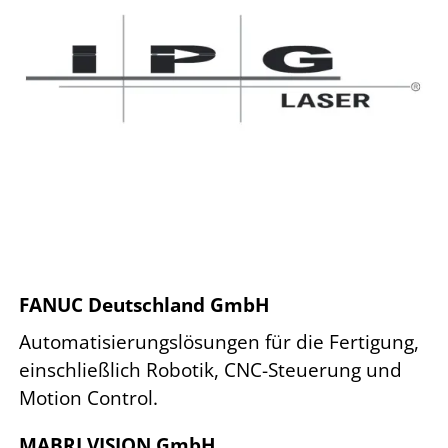
FANUC Deutschland GmbH
Automatisierungslösungen für die Fertigung,
einschließlich Robotik, CNC-Steuerung und
Motion Control.
MABRI.VISION GmbH