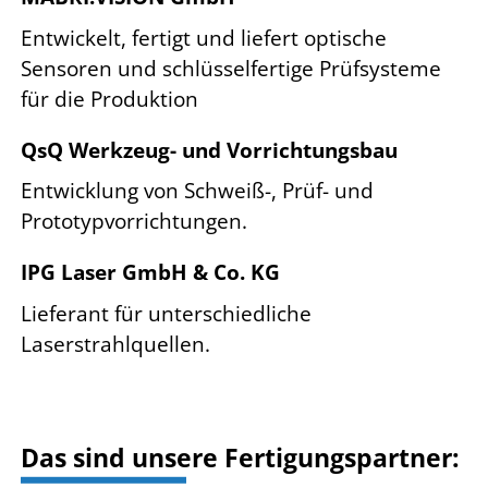
Entwickelt, fertigt und liefert optische
Sensoren und schlüsselfertige Prüfsysteme
für die Produktion
QsQ Werkzeug- und Vorrichtungsbau
Entwicklung von Schweiß-, Prüf- und
Prototypvorrichtungen.
IPG Laser GmbH & Co. KG
Lieferant für unterschiedliche
Laserstrahlquellen.
Das sind unsere Fertigungspartner: