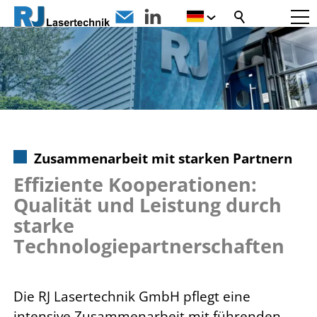
Zusammenarbeit mit starken Partnern
Effiziente Kooperationen:
Qualität und Leistung durch
starke
Technologiepartnerschaften
Die RJ Lasertechnik GmbH pflegt eine
intensive Zusammenarbeit mit führenden