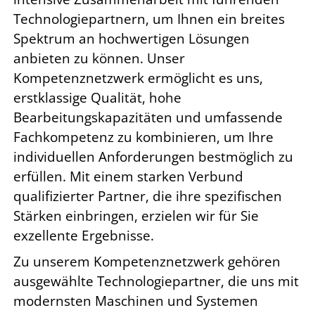
Technologiepartnern, um Ihnen ein breites
Spektrum an hochwertigen Lösungen
anbieten zu können. Unser
Kompetenznetzwerk ermöglicht es uns,
erstklassige Qualität, hohe
Bearbeitungskapazitäten und umfassende
Fachkompetenz zu kombinieren, um Ihre
individuellen Anforderungen bestmöglich zu
erfüllen. Mit einem starken Verbund
qualifizierter Partner, die ihre spezifischen
Stärken einbringen, erzielen wir für Sie
exzellente Ergebnisse.
Zu unserem Kompetenznetzwerk gehören
ausgewählte Technologiepartner, die uns mit
modernsten Maschinen und Systemen