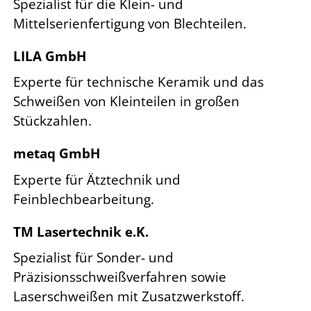
Spezialist für die Klein- und
Mittelserienfertigung von Blechteilen.
LILA GmbH
Experte für technische Keramik und das
Schweißen von Kleinteilen in großen
Stückzahlen.
metaq GmbH
Experte für Ätztechnik und
Feinblechbearbeitung.
TM Lasertechnik e.K.
Spezialist für Sonder- und
Präzisionsschweißverfahren sowie
Laserschweißen mit Zusatzwerkstoff.