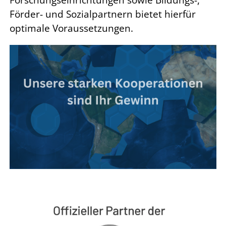
Förder- und Sozialpartnern bietet hierfür
optimale Voraussetzungen.