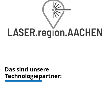
Das sind unsere
Technologiepartner: