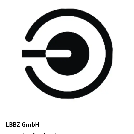
LBBZ GmbH