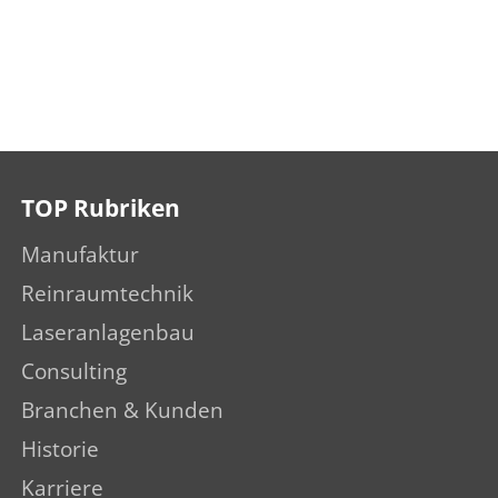
TOP Rubriken
Manufaktur
Reinraumtechnik
Laseranlagenbau
Consulting
Branchen & Kunden
Historie
Karriere