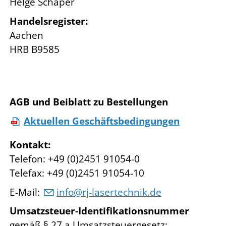
Helge Schaper
Handelsregister:
Aachen
HRB B9585
AGB und Beiblatt zu Bestellungen
Aktuellen Geschäftsbedingungen
Kontakt:
Telefon: +49 (0)2451 91054-0
Telefax: +49 (0)2451 91054-10
E-Mail:
info@rj-lasertechnik.de
Umsatzsteuer-Identifikationsnummer
gemäß § 27 a Umsatzsteuergesetz: