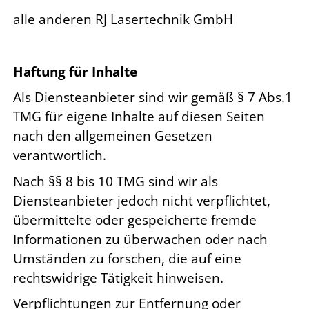
alle anderen RJ Lasertechnik GmbH
Haftung für Inhalte
Als Diensteanbieter sind wir gemäß § 7 Abs.1
TMG für eigene Inhalte auf diesen Seiten
nach den allgemeinen Gesetzen
verantwortlich.
Nach §§ 8 bis 10 TMG sind wir als
Diensteanbieter jedoch nicht verpflichtet,
übermittelte oder gespeicherte fremde
Informationen zu überwachen oder nach
Umständen zu forschen, die auf eine
rechtswidrige Tätigkeit hinweisen.
Verpflichtungen zur Entfernung oder