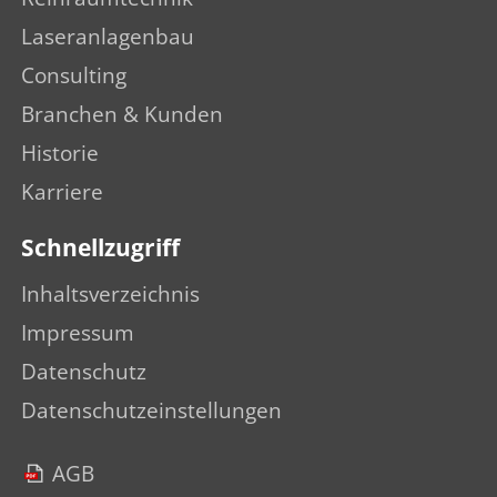
Laseranlagenbau
Consulting
Branchen & Kunden
Historie
Karriere
Schnellzugriff
Inhaltsverzeichnis
Impressum
Datenschutz
Datenschutzeinstellungen
AGB