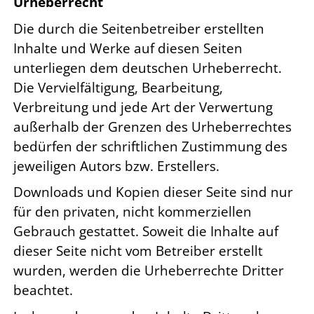
Urheberrecht
Die durch die Seitenbetreiber erstellten
Inhalte und Werke auf diesen Seiten
unterliegen dem deutschen Urheberrecht.
Die Vervielfältigung, Bearbeitung,
Verbreitung und jede Art der Verwertung
außerhalb der Grenzen des Urheberrechtes
bedürfen der schriftlichen Zustimmung des
jeweiligen Autors bzw. Erstellers.
Downloads und Kopien dieser Seite sind nur
für den privaten, nicht kommerziellen
Gebrauch gestattet. Soweit die Inhalte auf
dieser Seite nicht vom Betreiber erstellt
wurden, werden die Urheberrechte Dritter
beachtet.