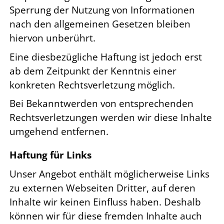
Sperrung der Nutzung von Informationen
nach den allgemeinen Gesetzen bleiben
hiervon unberührt.
Eine diesbezügliche Haftung ist jedoch erst
ab dem Zeitpunkt der Kenntnis einer
konkreten Rechtsverletzung möglich.
Bei Bekanntwerden von entsprechenden
Rechtsverletzungen werden wir diese Inhalte
umgehend entfernen.
Haftung für Links
Unser Angebot enthält möglicherweise Links
zu externen Webseiten Dritter, auf deren
Inhalte wir keinen Einfluss haben. Deshalb
können wir für diese fremden Inhalte auch