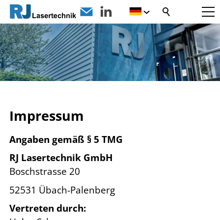
Impressum
Angaben gemäß § 5 TMG
RJ Lasertechnik GmbH
Boschstrasse 20
52531 Übach-Palenberg
Vertreten durch: