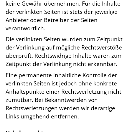
keine Gewähr übernehmen. Für die Inhalte
der verlinkten Seiten ist stets der jeweilige
Anbieter oder Betreiber der Seiten
verantwortlich.
Die verlinkten Seiten wurden zum Zeitpunkt
der Verlinkung auf mögliche Rechtsverstöße
überprüft. Rechtswidrige Inhalte waren zum
Zeitpunkt der Verlinkung nicht erkennbar.
Eine permanente inhaltliche Kontrolle der
verlinkten Seiten ist jedoch ohne konkrete
Anhaltspunkte einer Rechtsverletzung nicht
zumutbar. Bei Bekanntwerden von
Rechtsverletzungen werden wir derartige
Links umgehend entfernen.