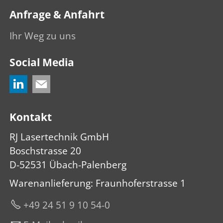
Anfrage & Anfahrt
Ihr Weg zu uns
Social Media
Kontakt
RJ Lasertechnik GmbH
Boschstrasse 20
D-52531 Übach-Palenberg
Warenanlieferung: Fraunhoferstrasse 1
+49 24 51 9 10 54-0