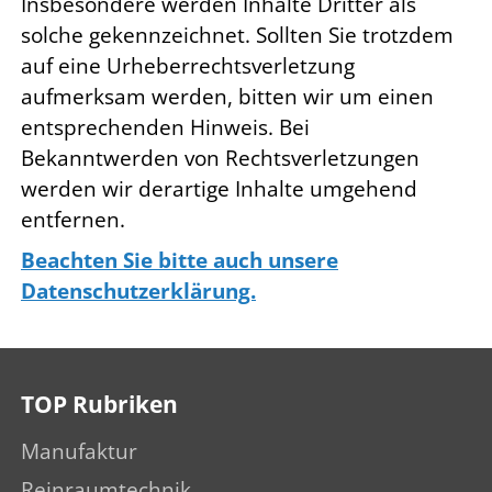
Insbesondere werden Inhalte Dritter als
solche gekennzeichnet. Sollten Sie trotzdem
auf eine Urheberrechtsverletzung
aufmerksam werden, bitten wir um einen
entsprechenden Hinweis. Bei
Bekanntwerden von Rechtsverletzungen
werden wir derartige Inhalte umgehend
entfernen.
Beachten Sie bitte auch unsere
Datenschutzerklärung.
TOP Rubriken
Manufaktur
Reinraumtechnik