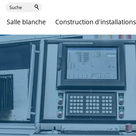
Salle blanche
Construction d'installations