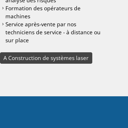
analyse des risques
Formation des opérateurs de
machines
Service après-vente par nos
techniciens de service - à distance ou
sur place
A Construction de systèmes laser