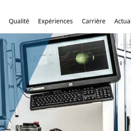
Qualité
Expériences
Carrière
Actual