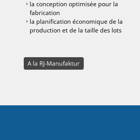
la conception optimisée pour la
fabrication
la planification économique de la
production et de la taille des lots
A la RJ-Manufaktur