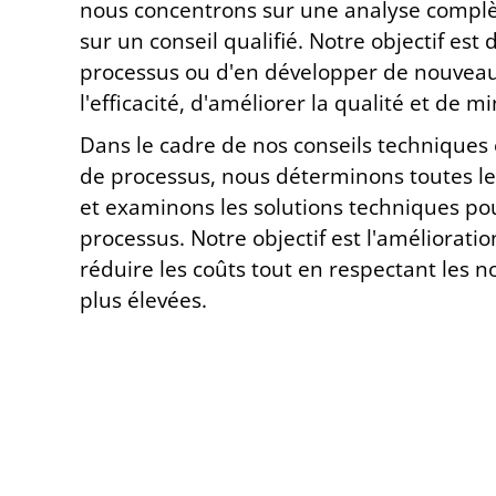
nous concentrons sur une analyse complè
sur un conseil qualifié. Notre objectif est 
processus ou d'en développer de nouvea
l'efficacité, d'améliorer la qualité et de m
Dans le cadre de nos conseils technique
de processus, nous déterminons toutes le
et examinons les solutions techniques pou
processus. Notre objectif est l'améliorati
réduire les coûts tout en respectant les n
plus élevées.