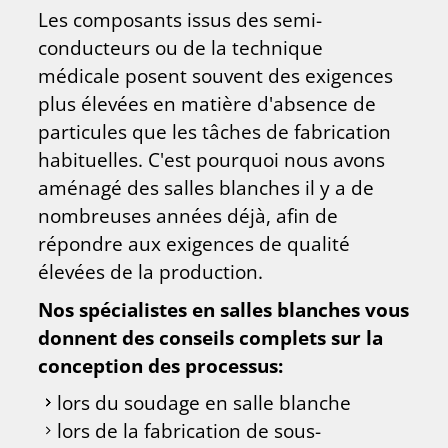
Les composants issus des semi-
conducteurs ou de la technique
médicale posent souvent des exigences
plus élevées en matière d'absence de
particules que les tâches de fabrication
habituelles. C'est pourquoi nous avons
aménagé des salles blanches il y a de
nombreuses années déjà, afin de
répondre aux exigences de qualité
élevées de la production.
Nos spécialistes en salles blanches vous
donnent des conseils complets sur la
conception des processus:
lors du soudage en salle blanche
lors de la fabrication de sous-