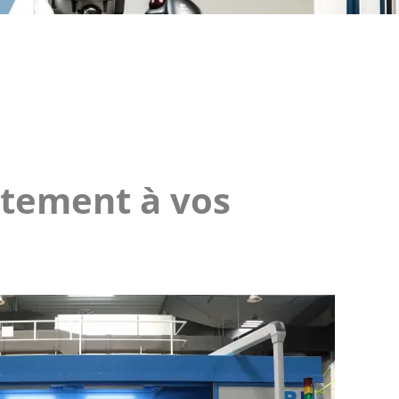
ctement à vos