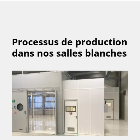
Processus de production
dans nos salles blanches