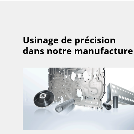
Usinage de précision
dans notre manufacture