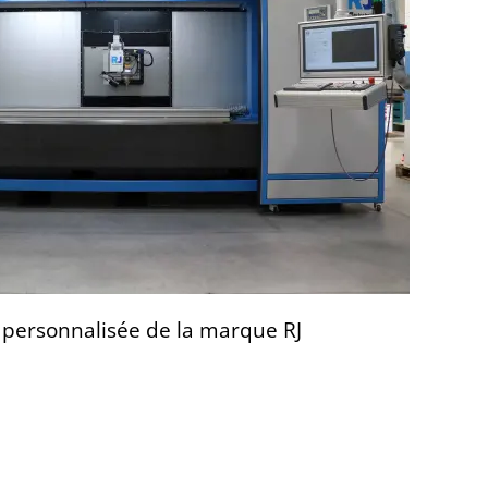
n personnalisée de la marque RJ