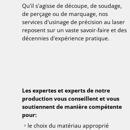
Qu'il s'agisse de découpe, de soudage,
de perçage ou de marquage, nos
services d'usinage de précision au laser
reposent sur un vaste savoir-faire et des
décennies d'expérience pratique.
Les expertes et experts de notre
production vous conseillent et vous
soutiennent de manière compétente
pour:
le choix du matériau approprié