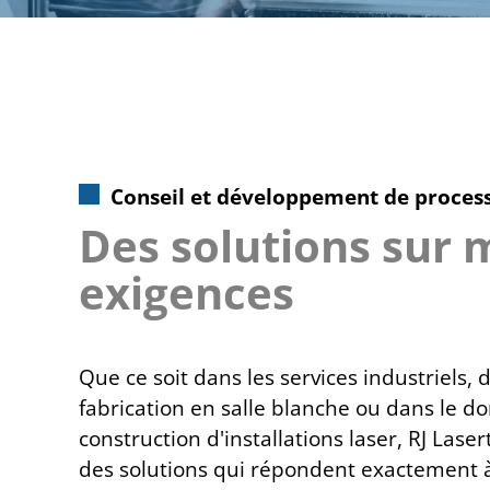
Conseil et développement de process
Des solutions sur
exigences
Que ce soit dans les services industriels,
fabrication en salle blanche ou dans le d
construction d'installations laser, RJ Las
des solutions qui répondent exactement à