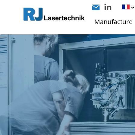
Manufacture