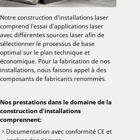
Notre construction d'installations laser
comprend l'essai d'applications laser
avec différentes sources laser afin de
sélectionner le processus de base
optimal sur le plan technique et
économique. Pour la fabrication de nos
installations, nous faisons appel à des
composants de fabricants renommés.
Nos prestations dans le domaine de la
construction d'installations
comprennent:
Documentation avec conformité CE et