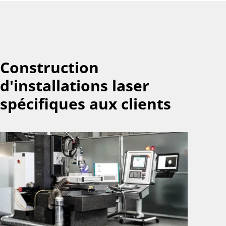
Construction
d'installations laser
spécifiques aux clients