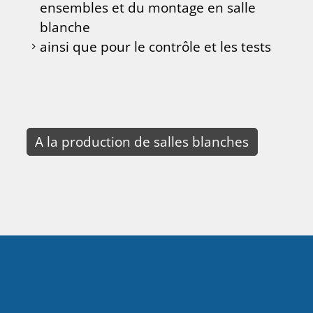
ensembles et du montage en salle
blanche
ainsi que pour le contrôle et les tests
A la production de salles blanches