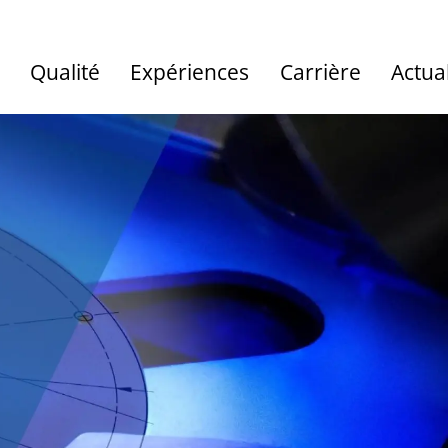
Qualité
Expériences
Carrière
Actual