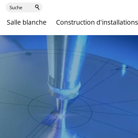
Salle blanche
Construction d'installations