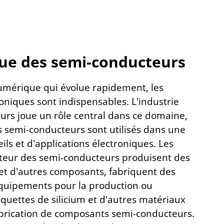
ue des semi-conducteurs
mérique qui évolue rapidement, les
niques sont indispensables. L'industrie
urs joue un rôle central dans ce domaine,
 semi-conducteurs sont utilisés dans une
ils et d'applications électroniques. Les
cteur des semi-conducteurs produisent des
et d'autres composants, fabriquent des
quipements pour la production ou
quettes de silicium et d'autres matériaux
abrication de composants semi-conducteurs.