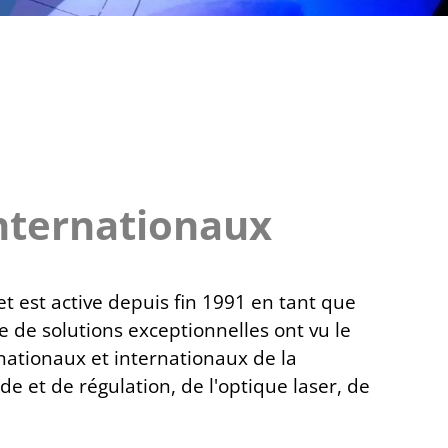
internationaux
et est active depuis fin 1991 en tant que
de de solutions exceptionnelles ont vu le
nationaux et internationaux de la
et de régulation, de l'optique laser, de