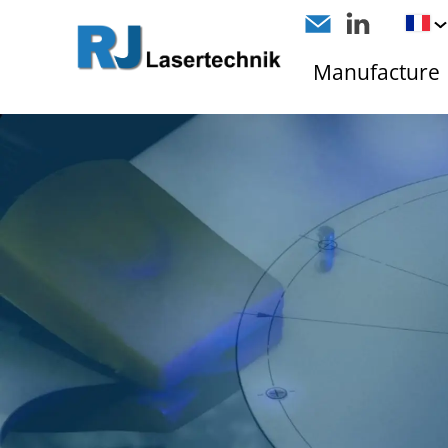
Manufacture