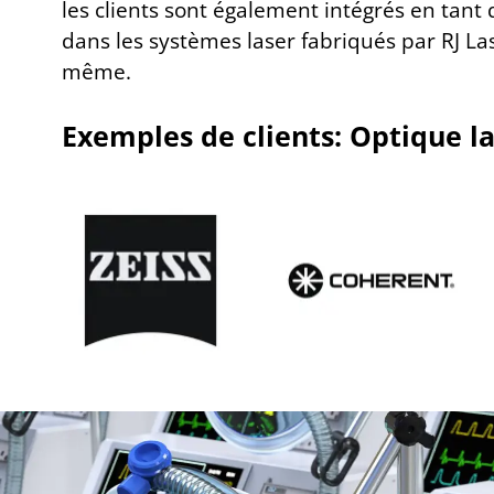
les clients sont également intégrés en tan
dans les systèmes laser fabriqués par RJ Las
même.
Exemples de clients: Optique l