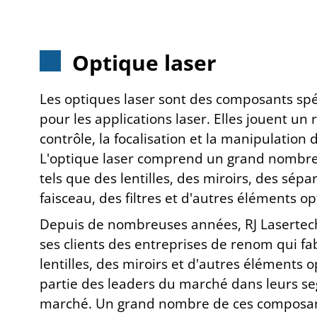
Optique laser
Les optiques laser sont des composants sp
pour les applications laser. Elles jouent un r
contrôle, la focalisation et la manipulation
L'optique laser comprend un grand nombr
tels que des lentilles, des miroirs, des sépa
faisceau, des filtres et d'autres éléments op
Depuis de nombreuses années, RJ Laserte
ses clients des entreprises de renom qui f
lentilles, des miroirs et d'autres éléments o
partie des leaders du marché dans leurs s
marché. Un grand nombre de ces composan