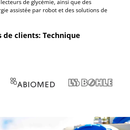
 lecteurs de glycémie, ainsi que des
gie assistée par robot et des solutions de
 de clients: Technique