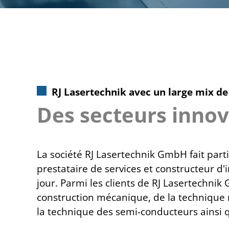
RJ Lasertechnik avec un large mix de 
Des secteurs innov
La société RJ Lasertechnik GmbH fait parti
prestataire de services et constructeur d'
jour. Parmi les clients de RJ Lasertechni
construction mécanique, de la technique 
la technique des semi-conducteurs ainsi q